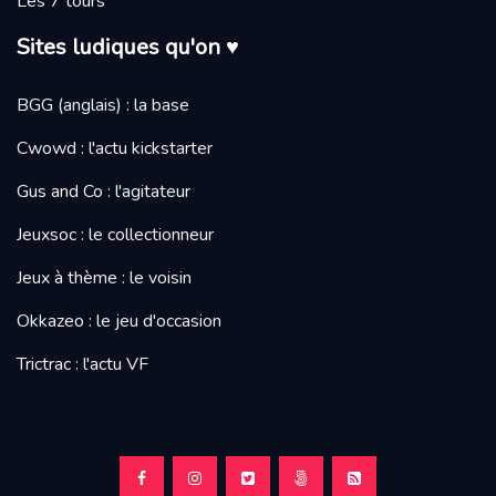
Les 7 tours
Sites ludiques qu'on ♥
BGG (anglais) : la base
Cwowd : l'actu kickstarter
Gus and Co : l'agitateur
Jeuxsoc : le collectionneur
Jeux à thème : le voisin
Okkazeo : le jeu d'occasion
Trictrac : l'actu VF