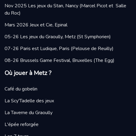
Nov 2025
Les jeux du Stan, Nancy
(Marcel Picot et Salle
du Roc)
Mars 2026
Jeux et Cie, Epinal
05-26 Les jeux du Graoully, Metz
(St Symphorien)
07-26 Paris est Ludique, Paris
(Pelouse de Reuilly)
08-26 Brussels Game Festival, Bruxelles (The Egg)
Où jouer à Metz ?
Café du gobelin
La Scy'Tadelle des jeux
La Taverne du Graoully
L'épée reforgée