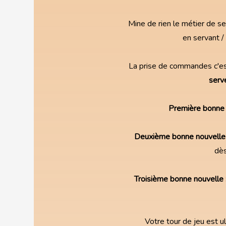
Mine de rien le métier de se
en servant /
La prise de commandes c'est
serve
Première bonne 
Deuxième bonne nouvelle 
dès
Troisième bonne nouvelle 
Votre tour de jeu est ul