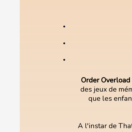
Order Overload 
des jeux de mémo
que les enfan
A l'instar de Tha