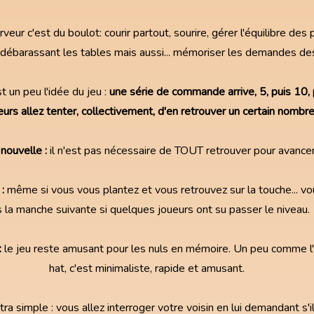
rveur c'est du boulot: courir partout, sourire, gérer l'équilibre 
 débarassant les tables mais aussi... mémoriser les demandes des
 un peu l'idée du jeu :
une série de commande arrive, 5, puis 10, 
urs allez tenter, collectivement, d'en retrouver un certain nombre
nouvelle :
il n'est pas nécessaire de TOUT retrouver pour avancer
:
même si vous vous plantez et vous retrouvez sur la touche... vo
 la manche suivante si quelques joueurs ont su passer le niveau.
:
le jeu reste amusant pour les nuls en mémoire. Un peu comme l'
hat, c'est minimaliste, rapide et amusant.
tra simple : vous allez interroger votre voisin en lui demandant s'