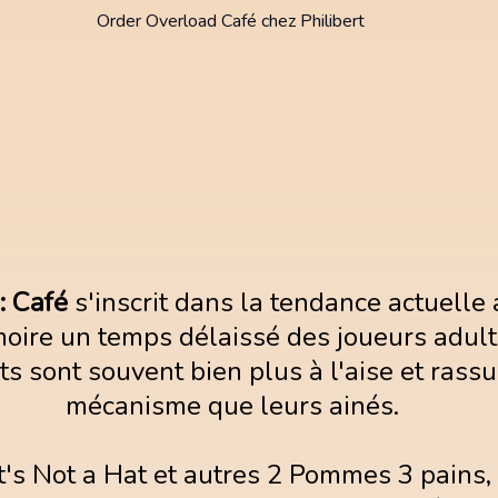
Order Overload Café chez Philibert
: Café
s'inscrit dans la tendance actuelle 
ire un temps délaissé des joueurs adultes
ts sont souvent bien plus à l'aise et rass
mécanisme que leurs ainés.
t's Not a Hat et autres 2 Pommes 3 pains, 