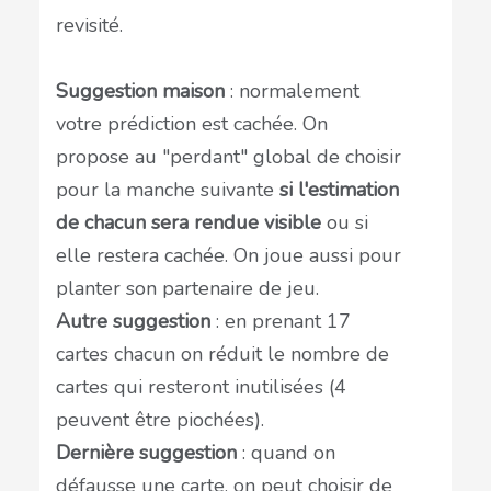
revisité.
Suggestion maison
: normalement
votre prédiction est cachée. On
propose au "perdant" global de choisir
pour la manche suivante
si l'estimation
de chacun sera rendue visible
ou si
elle restera cachée. On joue aussi pour
planter son partenaire de jeu.
Autre suggestion
: en prenant 17
cartes chacun on réduit le nombre de
cartes qui resteront inutilisées (4
peuvent être piochées).
Dernière suggestion
: quand on
défausse une carte, on peut choisir de