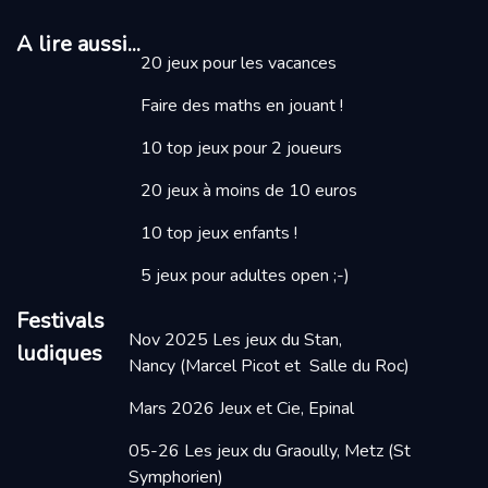
A lire aussi...
20 jeux pour les vacances
Faire des maths en jouant
!
10 top jeux pour 2 joueurs
20 jeux à moins de 10 euros
10 top jeux enfants !
5 jeux pour adultes open ;-)
Festivals
Nov 2025
Les jeux du Stan,
ludiques
Nancy
(Marcel Picot et Salle du Roc)
Mars 2026
Jeux et Cie, Epinal
05-26 Les jeux du Graoully, Metz
(St
Symphorien)