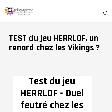
TEST du jeu HERRLOF, un
renard chez les Vikings ?
Test du jeu
HERRLOF - Duel
feutré chez les