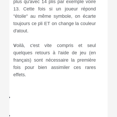
plus qu'avec 14 plis par exemple voire
13. Cette fois si un joueur répond
"étoile" au même symbole, on écarte
toujours ce pli ET on change la couleur
d'atout.
V
oilà, c'est vite compris et seul
quelques retours à l'aide de jeu (en
français) sont nécessaire la première
fois pour bien assimiler ces rares
effets.