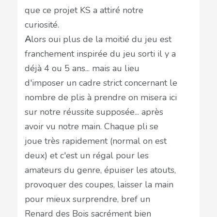
que ce projet KS a attiré notre
curiosité.
A
lors oui plus de la moitié du jeu est
franchement inspirée du jeu sorti il y a
déjà 4 ou 5 ans... mais au lieu
d'imposer un cadre strict concernant le
nombre de plis à prendre on misera ici
sur notre réussite supposée... après
avoir vu notre main. Chaque pli se
joue très rapidement (normal on est
deux) et c'est un régal pour les
amateurs du genre, épuiser les atouts,
provoquer des coupes, laisser la main
pour mieux surprendre, bref un
Renard des Bois sacrément bien