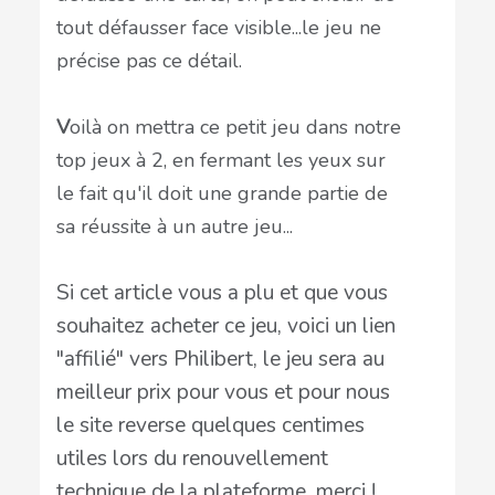
tout défausser face visible...le jeu ne
précise pas ce détail.
V
oilà on mettra ce petit jeu dans notre
top jeux à 2, en fermant les yeux sur
le fait qu'il doit une grande partie de
sa réussite à un autre jeu...
Si cet article vous a plu et que vous
souhaitez acheter ce jeu, voici un lien
"affilié" vers Philibert, le jeu sera au
meilleur prix pour vous et pour nous
le site reverse quelques centimes
utiles lors du renouvellement
technique de la plateforme, merci !