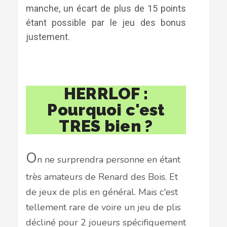
manche, un écart de plus de 15 points
étant possible par le jeu des bonus
justement.
HERRLOF :
Pourquoi c'est
TRES bien ?
O
n ne surprendra personne en étant
très amateurs de Renard des Bois. Et
de jeux de plis en général. Mais c'est
tellement rare de voire un jeu de plis
décliné pour 2 joueurs spécifiquement