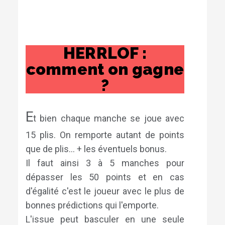
HERRLOF :
comment on gagne
?
E
t bien chaque manche se joue avec
15 plis. On remporte autant de points
que de plis... + les éventuels bonus.
Il faut ainsi 3 à 5 manches pour
dépasser les 50 points et en cas
d'égalité c'est le joueur avec le plus de
bonnes prédictions qui l'emporte.
L'issue peut basculer en une seule