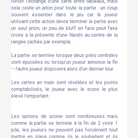
forcer l’échange d’une carte entre tableaux, mais
cela coûte un jeton pour toute la partie : un coup
souvent essentiel dans le jeu car le joueur
utilisant cette action devra terminer la partie avec
un seul jeton, un peu de bluff en face peut faire
croire à la présente d'une Naishi au centre de la
rangée cachée par exemple...
La partie se termine lorsque deux piles centrales
sont épuisées ou lorsqu’un joueur annonce la fin
– l’autre joueur disposera alors d’un dernier tour.
Les cartes en main sont révélées et les points
comptabilisés, le joueur avec le score le plus
élevé l’emportant.
Les options de scorer sont nombreuses mais
comme la partie se termine à la fin de 2 voire 1
pile, les joueurs ne peuvent pas forcément tout
mettre en place comme ils le souhaitent et ils