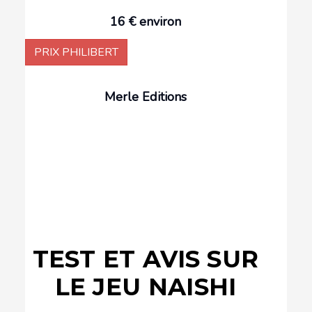
16 € environ
PRIX PHILIBERT
Merle Editions
TEST ET AVIS SUR
LE JEU NAISHI