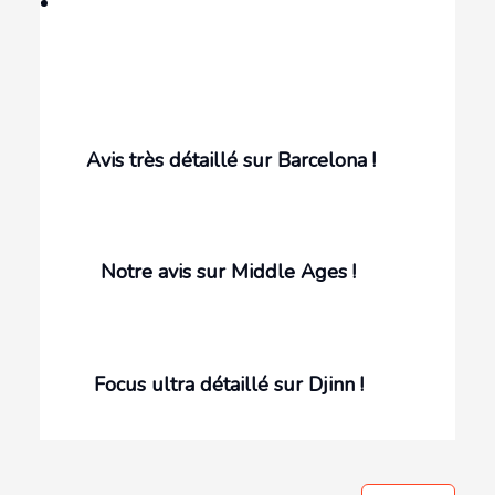
Avis très détaillé sur Barcelona !
Notre avis sur Middle Ages !
Focus ultra détaillé sur Djinn !