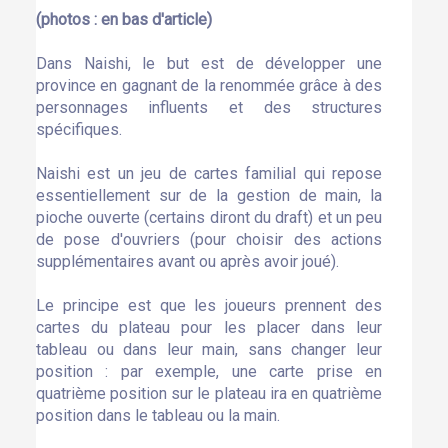
(photos : en bas d'article)
Dans Naishi, le but est de développer une
province en gagnant de la renommée grâce à des
personnages influents et des structures
spécifiques.
Naishi est un jeu de cartes familial qui repose
essentiellement sur de la gestion de main, la
pioche ouverte (certains diront du draft) et un peu
de pose d'ouvriers (pour choisir des actions
supplémentaires avant ou après avoir joué).
Le principe est que les joueurs prennent des
cartes du plateau pour les placer dans leur
tableau ou dans leur main, sans changer leur
position : par exemple, une carte prise en
quatrième position sur le plateau ira en quatrième
position dans le tableau ou la main.