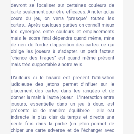
devront se focaliser sur certaines couleurs de
carte seulement pour être efficaces. A noter qu'au
cours du jeu, on verra "presque" toutes les
cartes... Après quelques parties on connaît mieux
les synergies entre couleurs et emplacements
mais le score final dépendra quand même, mine
de rien, de l’ordre d’apparition des cartes, ce qui
oblige les joueurs à s’adapter....un petit facteur
"chance des tirages" est quand même présent
mais très supportable à notre avis.
D'ailleurs si le hasard est présent l’utilisation
judicieuse des jetons permet d’influer sur le
placement des cartes dans les rangées et de
donner la main à l'autre joueur... L’interaction entre
joueurs, essentielle dans un jeu à deux, est
présente ici de manière équilibrée : elle est
indirecte le plus clair du temps et directe une
seule fois dans la partie (un jeton permet de
chiper une carte adverse et de l'échanger avec