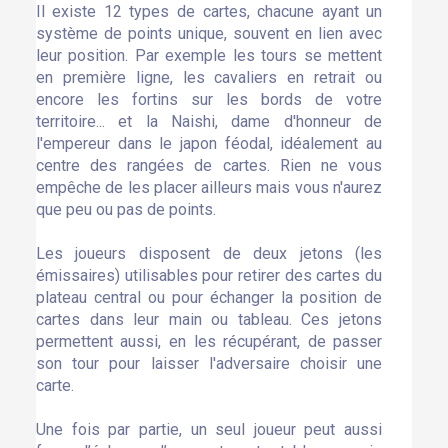
Il existe 12 types de cartes, chacune ayant un
système de points unique, souvent en lien avec
leur position. Par exemple les tours se mettent
en première ligne, les cavaliers en retrait ou
encore les fortins sur les bords de votre
territoire... et la Naishi, dame d'honneur de
l'empereur dans le japon féodal, idéalement au
centre des rangées de cartes. Rien ne vous
empêche de les placer ailleurs mais vous n'aurez
que peu ou pas de points.
Les joueurs disposent de deux jetons (les
émissaires) utilisables pour retirer des cartes du
plateau central ou pour échanger la position de
cartes dans leur main ou tableau. Ces jetons
permettent aussi, en les récupérant, de passer
son tour pour laisser l'adversaire choisir une
carte.
Une fois par partie, un seul joueur peut aussi